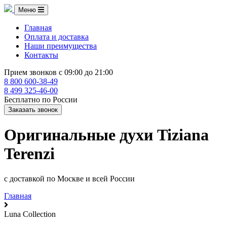
Меню
Главная
Оплата и доставка
Наши преимущества
Контакты
Прием звонков с 09:00 до 21:00
8 800 600-38-49
8 499 325-46-00
Бесплатно по России
Заказать звонок
Оригинальные духи Tiziana
Terenzi
с доставкой по Москве и всей России
Главная
Luna Collection