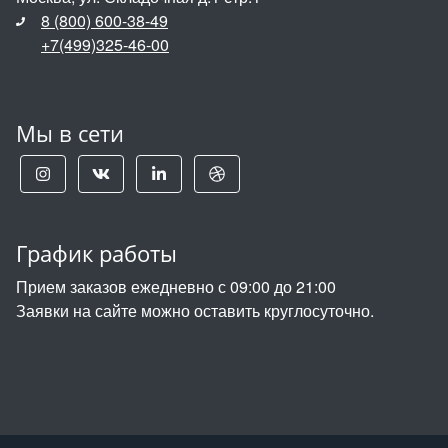
8 (800) 600-38-49
+7(499)325-46-00
Мы в сети
График работы
Прием заказов ежедневно с 09:00 до 21:00
Заявки на сайте можно оставить круглосуточно.