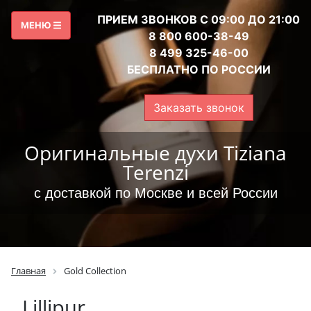
ПРИЕМ ЗВОНКОВ С 09:00 ДО 21:00
МЕНЮ
8 800 600-38-49
8 499 325-46-00
БЕСПЛАТНО ПО РОССИИ
Заказать звонок
Оригинальные духи Tiziana
Terenzi
с доставкой по Москве и всей России
Главная
Gold Collection
Lillipur